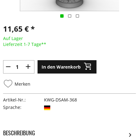
11,65 € *
Auf Lager
Lieferzeit 1-7 Tage**
In den Warenkorb
Merken
Artikel-Nr.:
KWG-DSAM-368
Sprache:
BESCHREIBUNG