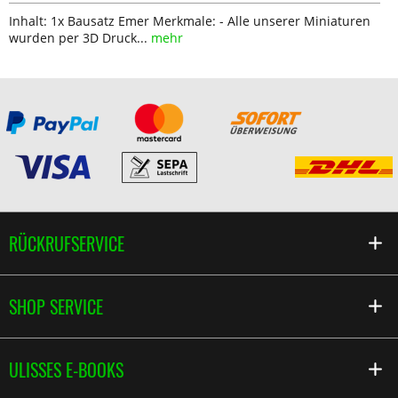
Inhalt: 1x Bausatz Emer Merkmale: - Alle unserer Miniaturen
wurden per 3D Druck...
mehr
RÜCKRUFSERVICE
SHOP SERVICE
ULISSES E-BOOKS