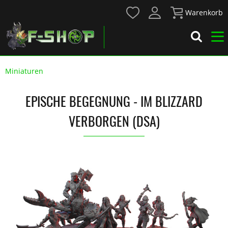
Warenkorb
Miniaturen
EPISCHE BEGEGNUNG - IM BLIZZARD
VERBORGEN (DSA)