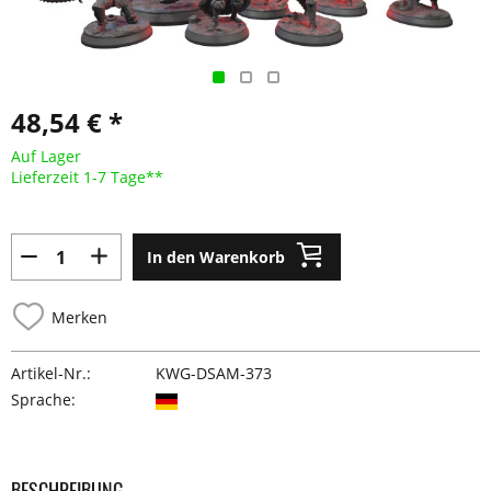
48,54 € *
Auf Lager
Lieferzeit 1-7 Tage**
In den Warenkorb
Merken
Artikel-Nr.:
KWG-DSAM-373
Sprache:
BESCHREIBUNG