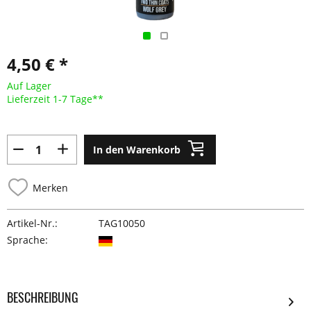
4,50 € *
Auf Lager
Lieferzeit 1-7 Tage**
In den Warenkorb
Merken
Artikel-Nr.:
TAG10050
Sprache:
BESCHREIBUNG