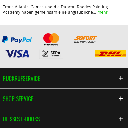
Trans Atlantis Games und die Duncan Rhodes Painting
Academy haben gemeinsam eine unglaubliche...
mehr
RÜCKRUFSERVICE
SHOP SERVICE
ULISSES E-BOOKS