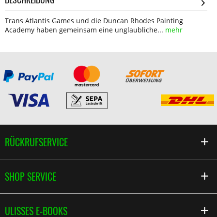
Trans Atlantis Games und die Duncan Rhodes Painting
Academy haben gemeinsam eine unglaubliche...
mehr
RÜCKRUFSERVICE
SHOP SERVICE
ULISSES E-BOOKS