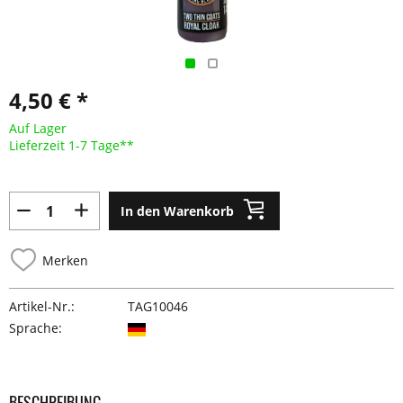
4,50 € *
Auf Lager
Lieferzeit 1-7 Tage**
In den Warenkorb
Merken
Artikel-Nr.:
TAG10046
Sprache:
BESCHREIBUNG