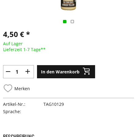
4,50 € *
Auf Lager
Lieferzeit 1-7 Tage**
In den Warenkorb
Merken
Artikel-Nr.:
TAG10129
Sprache:
BESCHREIBUNG