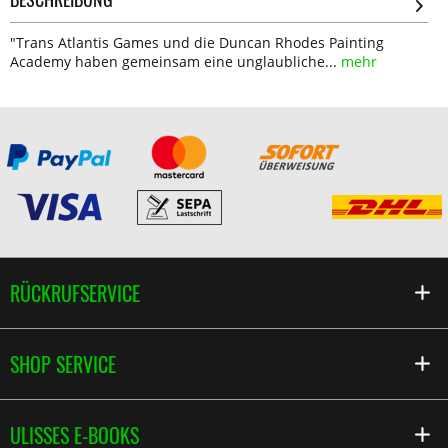
"Trans Atlantis Games und die Duncan Rhodes Painting
Academy haben gemeinsam eine unglaubliche...
mehr
RÜCKRUFSERVICE
SHOP SERVICE
ULISSES E-BOOKS