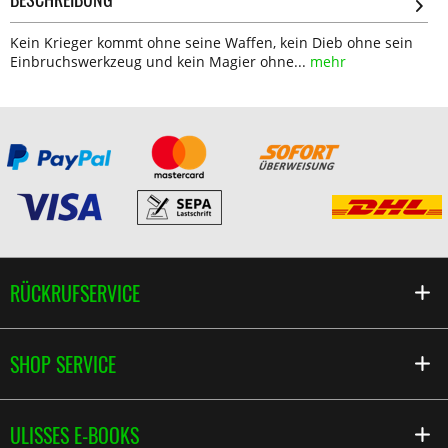
Kein Krieger kommt ohne seine Waffen, kein Dieb ohne sein
Einbruchswerkzeug und kein Magier ohne...
mehr
RÜCKRUFSERVICE
SHOP SERVICE
ULISSES E-BOOKS