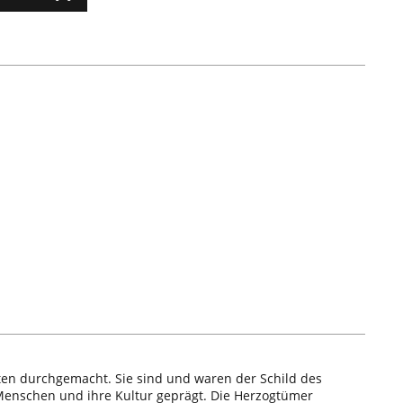
ten durchgemacht. Sie sind und waren der Schild des
Menschen und ihre Kultur geprägt. Die Herzogtümer