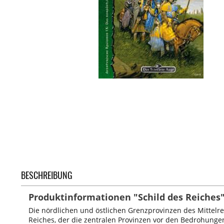
BESCHREIBUNG
Produktinformationen "Schild des Reiches
Die nördlichen und östlichen Grenzprovinzen des Mittelr
Reiches, der die zentralen Provinzen vor den Bedrohung