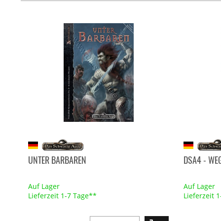
UNTER BARBAREN
DSA4 - WE
Auf Lager
Auf Lager
Lieferzeit 1-7 Tage**
Lieferzeit 