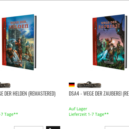
GE DER HELDEN (REMASTERED)
DSA4 - WEGE DER ZAUBEREI (R
Auf Lager
1-7 Tage**
Lieferzeit 1-7 Tage**