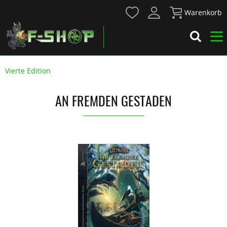
Warenkorb
Vierte Edition
AN FREMDEN GESTADEN