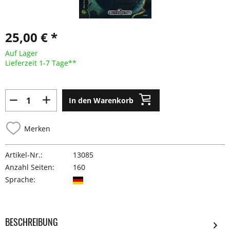
25,00 € *
Auf Lager
Lieferzeit 1-7 Tage**
In den Warenkorb
Merken
Artikel-Nr.:
13085
Anzahl Seiten:
160
Sprache:
BESCHREIBUNG