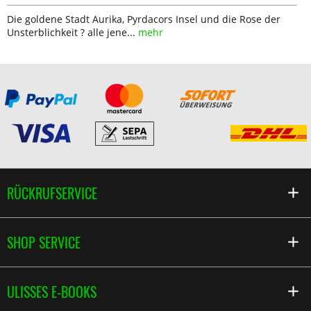
Die goldene Stadt Aurika, Pyrdacors Insel und die Rose der
Unsterblichkeit ? alle jene...
mehr
RÜCKRUFSERVICE
SHOP SERVICE
ULISSES E-BOOKS