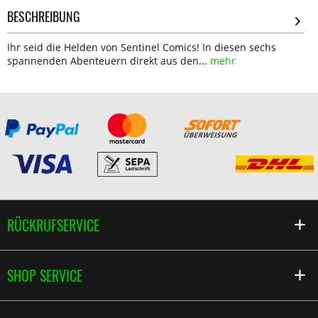
BESCHREIBUNG
Ihr seid die Helden von Sentinel Comics! In diesen sechs
spannenden Abenteuern direkt aus den...
mehr
RÜCKRUFSERVICE
SHOP SERVICE