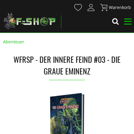
Warenkorb
Abenteuer
WFRSP - DER INNERE FEIND #03 - DIE
GRAUE EMINENZ