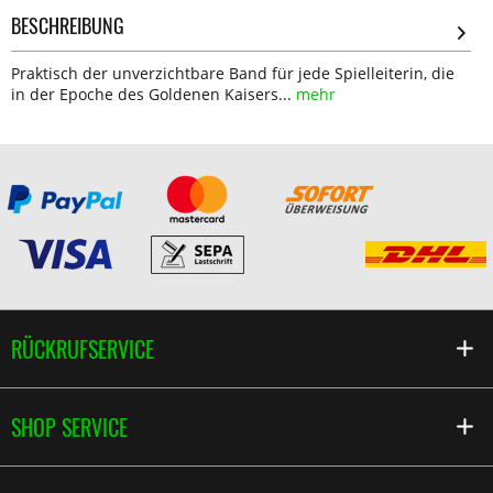
BESCHREIBUNG
Praktisch der unverzichtbare Band für jede Spielleiterin, die
in der Epoche des Goldenen Kaisers...
mehr
RÜCKRUFSERVICE
SHOP SERVICE