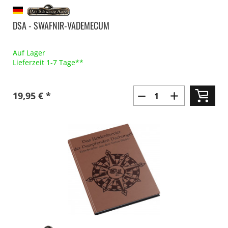
DSA - SWAFNIR-VADEMECUM
Auf Lager
Lieferzeit 1-7 Tage**
19,95 € *