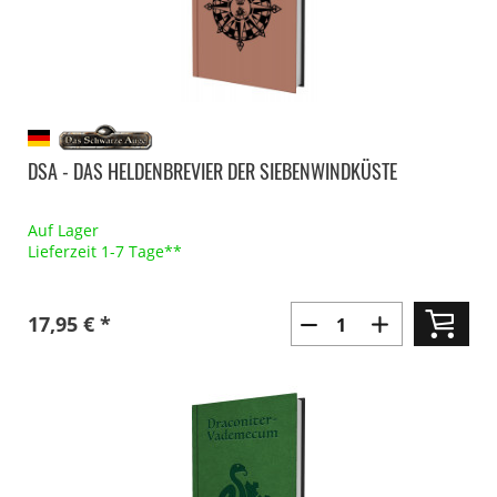
DSA - DAS HELDENBREVIER DER SIEBENWINDKÜSTE
Auf Lager
Lieferzeit 1-7 Tage**
17,95 € *