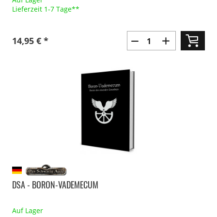
Lieferzeit 1-7 Tage**
14,95 € *
DSA - BORON-VADEMECUM
Auf Lager