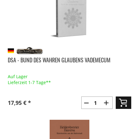
DSA - BUND DES WAHREN GLAUBENS VADEMECUM
Auf Lager
Lieferzeit 1-7 Tage**
17,95 € *