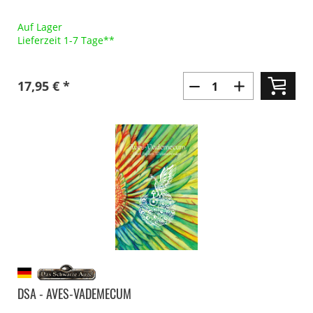
Auf Lager
Lieferzeit 1-7 Tage**
17,95 € *
DSA - AVES-VADEMECUM