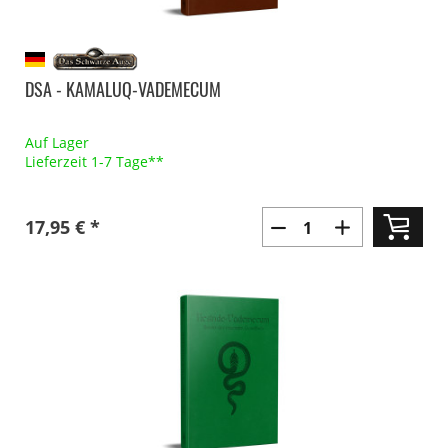
DSA - KAMALUQ-VADEMECUM
Auf Lager
Lieferzeit 1-7 Tage**
17,95 € *