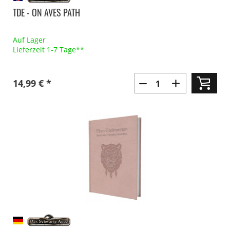
TDE - ON AVES PATH
Auf Lager
Lieferzeit 1-7 Tage**
14,99 € *