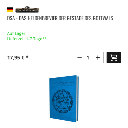
DSA - DAS HELDENBREVIER DER GESTADE DES GOTTWALS
Auf Lager
Lieferzeit 1-7 Tage**
17,95 € *