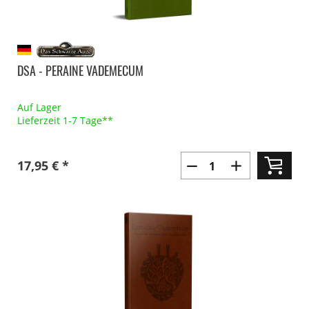
DSA - PERAINE VADEMECUM
Auf Lager
Lieferzeit 1-7 Tage**
17,95 € *