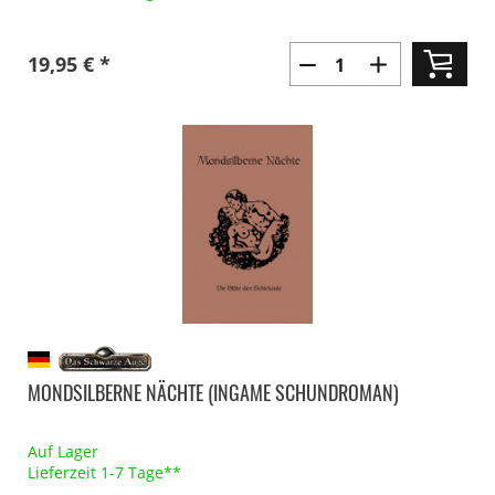
19,95 € *
MONDSILBERNE NÄCHTE (INGAME SCHUNDROMAN)
Auf Lager
Lieferzeit 1-7 Tage**