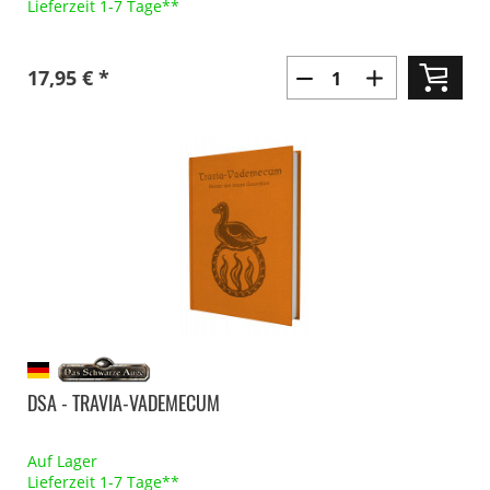
Lieferzeit 1-7 Tage**
17,95 € *
DSA - TRAVIA-VADEMECUM
Auf Lager
Lieferzeit 1-7 Tage**