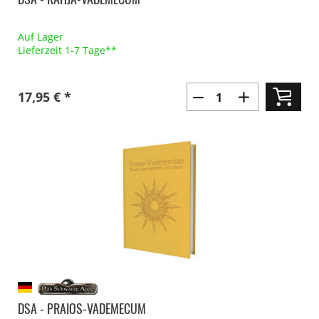
Auf Lager
Lieferzeit 1-7 Tage**
17,95 € *
DSA - PRAIOS-VADEMECUM