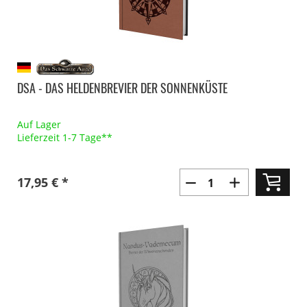
DSA - DAS HELDENBREVIER DER SONNENKÜSTE
Auf Lager
Lieferzeit 1-7 Tage**
17,95 € *