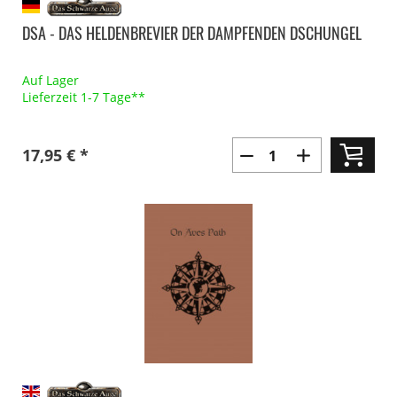
DSA - DAS HELDENBREVIER DER DAMPFENDEN DSCHUNGEL
Auf Lager
Lieferzeit 1-7 Tage**
17,95 € *