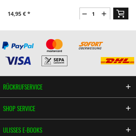
14,95 € *
RÜCKRUFSERVICE
SHOP SERVICE
ULISSES E-BOOKS