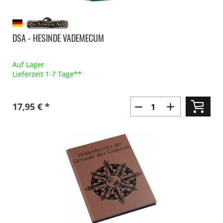
DSA - HESINDE VADEMECUM
Auf Lager
Lieferzeit 1-7 Tage**
17,95 € *