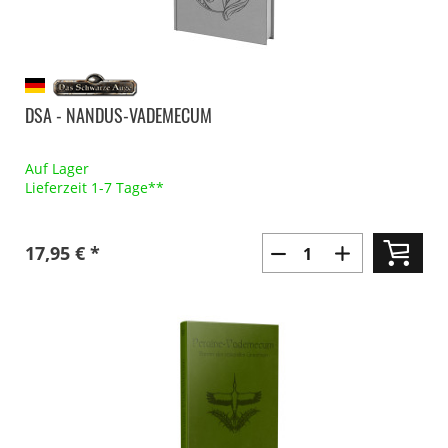
DSA - NANDUS-VADEMECUM
Auf Lager
Lieferzeit 1-7 Tage**
17,95 € *