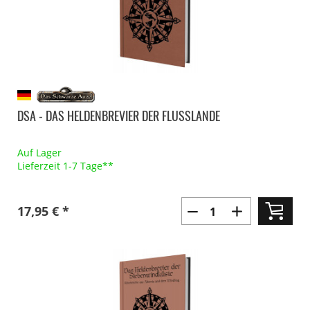
DSA - DAS HELDENBREVIER DER FLUSSLANDE
Auf Lager
Lieferzeit 1-7 Tage**
17,95 € *