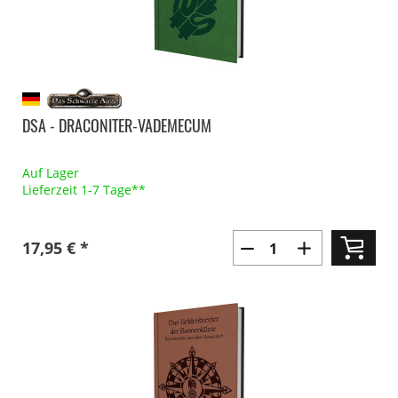
DSA - DRACONITER-VADEMECUM
Auf Lager
Lieferzeit 1-7 Tage**
17,95 € *