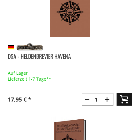
DSA - HELDENBREVIER HAVENA
Auf Lager
Lieferzeit 1-7 Tage**
17,95 € *