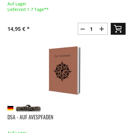
Auf Lager
Lieferzeit 1-7 Tage**
14,95 € *
DSA - AUF AVESPFADEN
Auf Lager