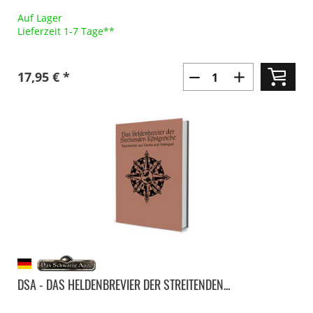
Auf Lager
Lieferzeit 1-7 Tage**
17,95 € *
DSA - DAS HELDENBREVIER DER STREITENDEN...