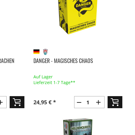
DRACHEN
DANGER - MAGISCHES CHAOS
Auf Lager
Lieferzeit 1-7 Tage**
24,95 € *