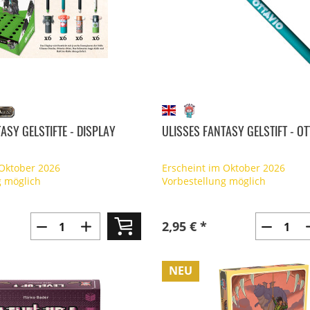
ASY GELSTIFTE - DISPLAY
ULISSES FANTASY GELSTIFT - OT
 Oktober 2026
Erscheint im Oktober 2026
g möglich
Vorbestellung möglich
2,95 € *
NEU