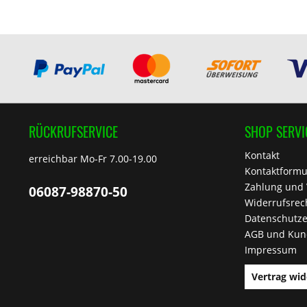
RÜCKRUFSERVICE
SHOP SERVI
Kontakt
erreichbar Mo-Fr 7.00-19.00
Kontaktformu
Zahlung und
06087-98870-50
Widerrufsrec
Datenschutze
AGB und Kun
Impressum
Vertrag wid