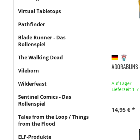
Virtual Tabletops
Pathfinder
Blade Runner - Das
Rollenspiel
The Walking Dead
ADORABLINS 
Vileborn
Wilderfeast
Auf Lager
Lieferzeit 1-
Sentinel Comics - Das
Rollenspiel
14,95 € *
Tales from the Loop / Things
from the Flood
ELF-Produkte