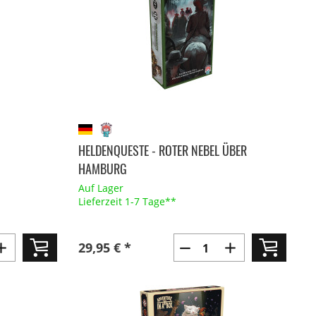
HELDENQUESTE - ROTER NEBEL ÜBER
HAMBURG
Auf Lager
Lieferzeit 1-7 Tage**
29,95 € *