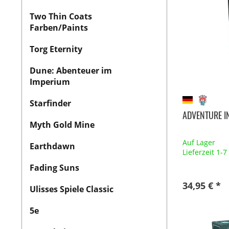
Two Thin Coats
Farben/Paints
Torg Eternity
Dune: Abenteuer im
Imperium
Starfinder
ADVENTURE I
Myth Gold Mine
Auf Lager
Earthdawn
Lieferzeit 1-
Fading Suns
34,95 € *
Ulisses Spiele Classic
5e