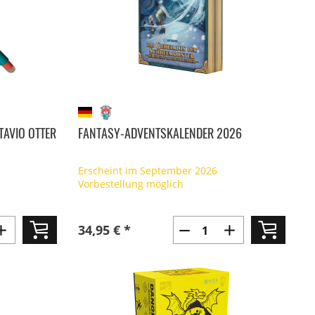
TAVIO OTTER
FANTASY-ADVENTSKALENDER 2026
Erscheint im September 2026
Vorbestellung möglich
34,95 € *