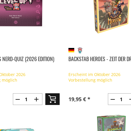
S NERD-QUIZ (2026 EDITION)
BACKSTAB HEROES - ZEIT DER 
 Oktober 2026
Erscheint im Oktober 2026
g möglich
Vorbestellung möglich
19,95 € *