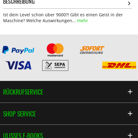
BESCHREIBUNG
Ist dein Level schon über 9000?! Gibt es einen Geist in der
Maschine? Welche Auswirkungen...
mehr
RÜCKRUFSERVICE
SHOP SERVICE
ULISSES E-BOOKS