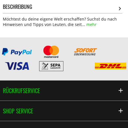
BESCHREIBUNG
Möchtest du deine eigene Welt erschaffen? Suchst du nach
Hinweisen und Tipps von Leuten, die seit...
mehr
RÜCKRUFSERVICE
SHOP SERVICE