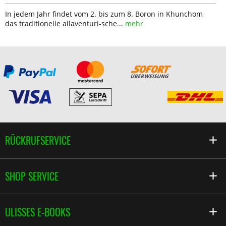
In jedem Jahr findet vom 2. bis zum 8. Boron in Khunchom
das traditionelle allaventuri-sche...
mehr
RÜCKRUFSERVICE
SHOP SERVICE
ULISSES E-BOOKS