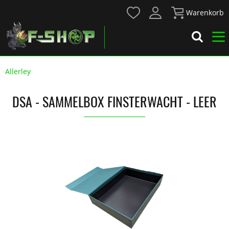
Warenkorb
Allerley
DSA - SAMMELBOX FINSTERWACHT - LEER