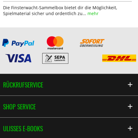
Die Finsterwacht-Sammelbox bietet dir die Möglichkeit,
Spielmaterial sicher und ordentlich zu...
mehr
RÜCKRUFSERVICE
SHOP SERVICE
ULISSES E-BOOKS