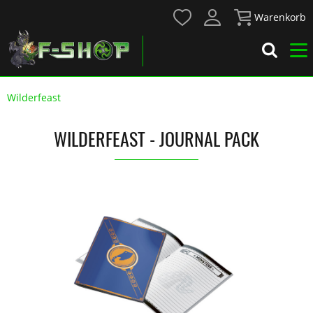
Warenkorb
Wilderfeast
WILDERFEAST - JOURNAL PACK