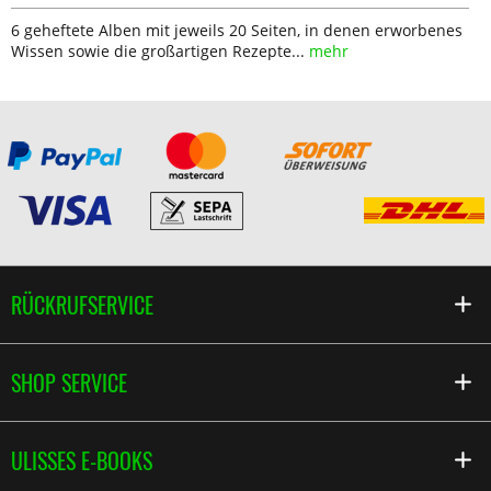
6 geheftete Alben mit jeweils 20 Seiten, in denen erworbenes
Wissen sowie die großartigen Rezepte...
mehr
RÜCKRUFSERVICE
SHOP SERVICE
ULISSES E-BOOKS