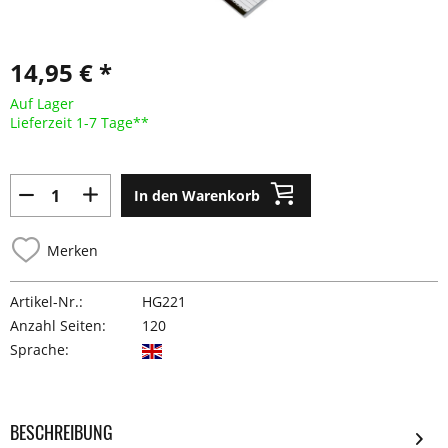
14,95 € *
Auf Lager
Lieferzeit 1-7 Tage**
In den Warenkorb
Merken
Artikel-Nr.:
HG221
Anzahl Seiten:
120
Sprache:
BESCHREIBUNG