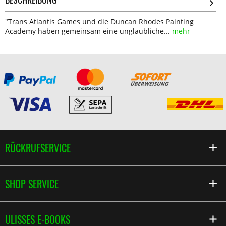
"Trans Atlantis Games und die Duncan Rhodes Painting
Academy haben gemeinsam eine unglaubliche...
mehr
RÜCKRUFSERVICE
SHOP SERVICE
ULISSES E-BOOKS