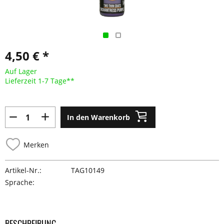
4,50 € *
Auf Lager
Lieferzeit 1-7 Tage**
In den Warenkorb
Merken
Artikel-Nr.:
TAG10149
Sprache:
BESCHREIBUNG