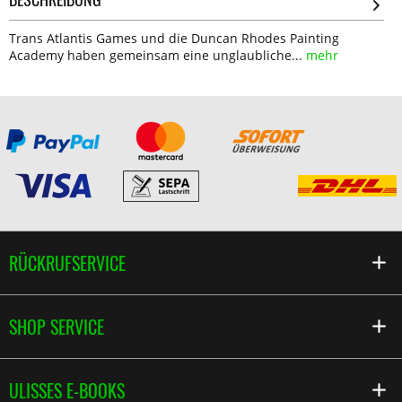
Trans Atlantis Games und die Duncan Rhodes Painting
Academy haben gemeinsam eine unglaubliche...
mehr
RÜCKRUFSERVICE
SHOP SERVICE
ULISSES E-BOOKS