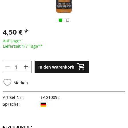
4,50 € *
Auf Lager
Lieferzeit 1-7 Tage**
In den Warenkorb
Merken
Artikel-Nr.:
TAG10092
Sprache:
BESCHREIBUNG