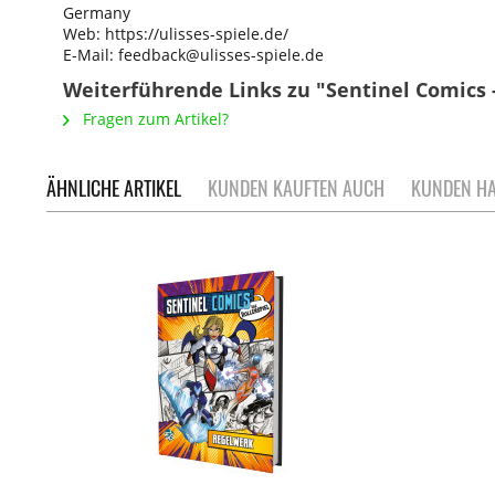
Germany
Web: https://ulisses-spiele.de/
E-Mail: feedback@ulisses-spiele.de
Weiterführende Links zu "Sentinel Comics - 
Fragen zum Artikel?
ÄHNLICHE ARTIKEL
KUNDEN KAUFTEN AUCH
KUNDEN HA