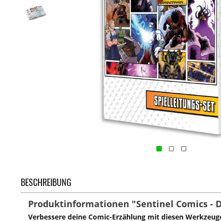
BESCHREIBUNG
Produktinformationen "Sentinel Comics - Da
Verbessere deine Comic-Erzählung mit diesen Werkzeugen