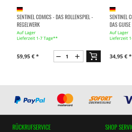
SENTINEL COMICS - DAS ROLLENSPIEL -
SENTINEL C
REGELWERK
DAS GUISE
Auf Lager
Auf Lager
Lieferzeit 1-7 Tage**
Lieferzeit 
59,95 € *
34,95 € *
RÜCKRUFSERVICE
SHOP SERVI