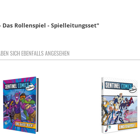
Das Rollenspiel - Spielleitungsset"
BEN SICH EBENFALLS ANGESEHEN