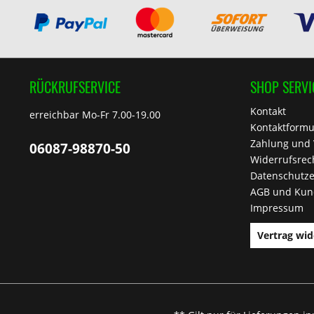
RÜCKRUFSERVICE
SHOP SERVI
Kontakt
erreichbar Mo-Fr 7.00-19.00
Kontaktformu
Zahlung und
06087-98870-50
Widerrufsrec
Datenschutze
AGB und Kun
Impressum
Vertrag wid