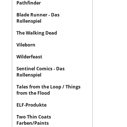
Pathfinder
Blade Runner - Das
Rollenspiel
The Walking Dead
Vileborn
Wilderfeast
Sentinel Comics - Das
Rollenspiel
Tales from the Loop / Things
from the Flood
ELF-Produkte
Two Thin Coats
Farben/Paints