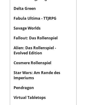
Delta Green
Fabula Ultima - TTJRPG
Savage Worlds
Fallout: Das Rollenspiel
Alien: Das Rollenspiel -
Evolved Edition
Cosmere Rollenspiel
Star Wars: Am Rande des
Imperiums
Pendragon
Virtual Tabletops