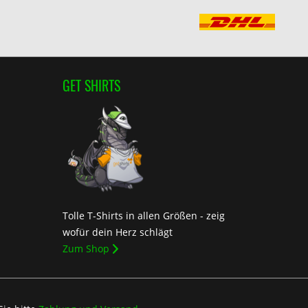
GET SHIRTS
Tolle T-Shirts in allen Größen - zeig
wofür dein Herz schlägt
Zum Shop