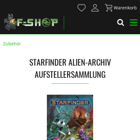
Warenkorb
Zubehör
STARFINDER ALIEN-ARCHIV
AUFSTELLERSAMMLUNG