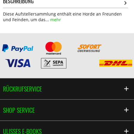
BESCHREIBUNG
Diese Aufstellersammlung enthält eine Horde an Freunden
und Feinden, um das...
mehr
RÜCKRUFSERVICE
SHOP SERVICE
ULISSES E-BOOKS