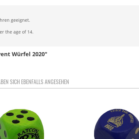
ahren geeignet.
er the age of 14.
vent Würfel 2020"
BEN SICH EBENFALLS ANGESEHEN