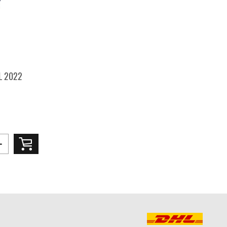
L 2022