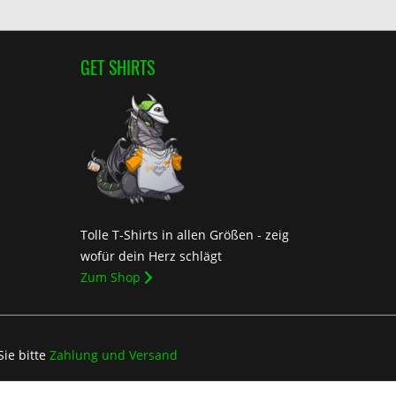
GET SHIRTS
Tolle T-Shirts in allen Größen - zeig
wofür dein Herz schlägt
Zum Shop
Sie bitte
Zahlung und Versand