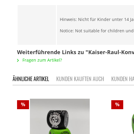
Hinweis: Nicht für Kinder unter 14 J
Notice: Not suitable for children und
Weiterführende Links zu "Kaiser-Raul-Kon
Fragen zum Artikel?
ÄHNLICHE ARTIKEL
KUNDEN KAUFTEN AUCH
KUNDEN HA
%
%