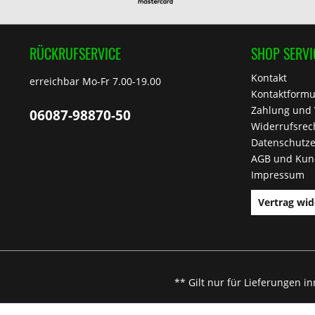
RÜCKRUFSERVICE
SHOP SERVI
Kontakt
erreichbar Mo-Fr 7.00-19.00
Kontaktformu
Zahlung und
06087-98870-50
Widerrufsrec
Datenschutze
AGB und Kun
Impressum
Vertrag wid
** Gilt nur für Lieferungen i