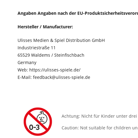
Angaben Angaben nach der EU-Produktsicherheitsveror
Hersteller / Manufacturer:
Ulisses Medien & Spiel Distribution GmbH
Industriestraße 11
65529 Waldems / Steinfischbach
Germany
Web: https://ulisses-spiele.de/
E-Mail: feedback@ulisses-spiele.de
Achtung: Nicht für Kinder unter drei
Caution: Not suitable for children u