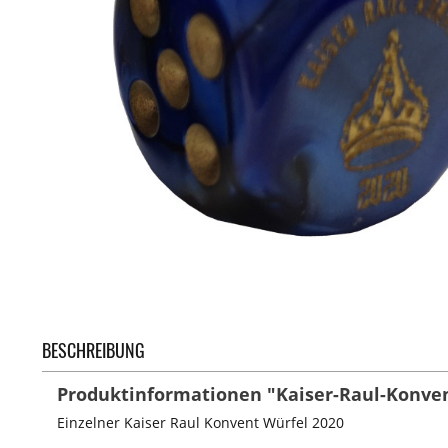
BESCHREIBUNG
Produktinformationen "Kaiser-Raul-Konven
Einzelner Kaiser Raul Konvent Würfel 2020