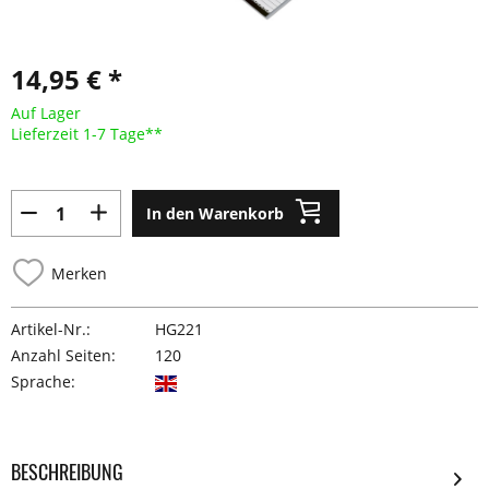
14,95 € *
Auf Lager
Lieferzeit 1-7 Tage**
In den Warenkorb
Merken
Artikel-Nr.:
HG221
Anzahl Seiten:
120
Sprache:
BESCHREIBUNG