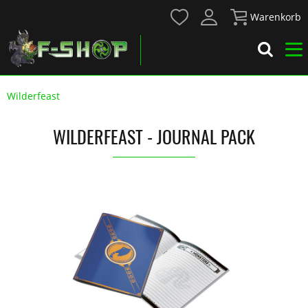
Warenkorb
Wilderfeast
WILDERFEAST - JOURNAL PACK