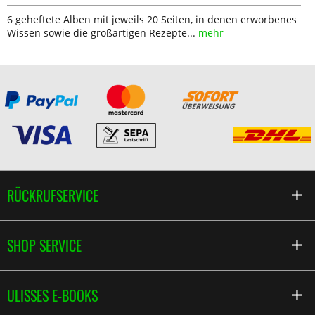
6 geheftete Alben mit jeweils 20 Seiten, in denen erworbenes
Wissen sowie die großartigen Rezepte...
mehr
RÜCKRUFSERVICE
SHOP SERVICE
ULISSES E-BOOKS