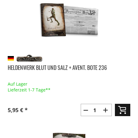
HELDENWERK BLUT UND SALZ + AVENT. BOTE 236
Auf Lager
Lieferzeit 1-7 Tage**
5,95 € *