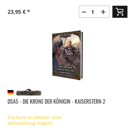
23,95 € *
DSA5 - DIE KRONE DER KÖNIGIN - KAISERSTERN 2
Erscheint im Oktober 2026
Vorbestellung möglich