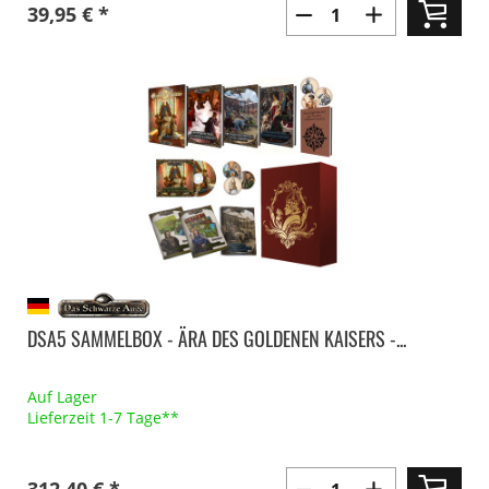
39,95 € *
DSA5 SAMMELBOX - ÄRA DES GOLDENEN KAISERS -...
Auf Lager
Lieferzeit 1-7 Tage**