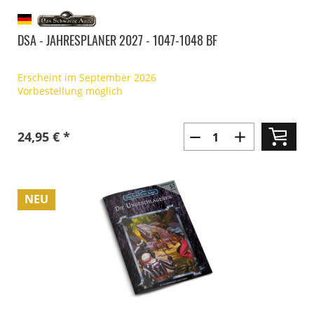
DSA - JAHRESPLANER 2027 - 1047-1048 BF
Erscheint im September 2026
Vorbestellung möglich
24,95 € *
NEU