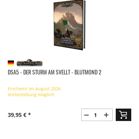
DSA5 - DER STURM AM SVELLT - BLUTMOND 2
Erscheint im August 2026
Vorbestellung möglich
39,95 € *