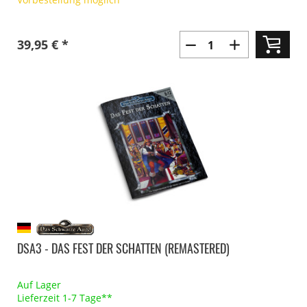
39,95 € *
DSA3 - DAS FEST DER SCHATTEN (REMASTERED)
Auf Lager
Lieferzeit 1-7 Tage**