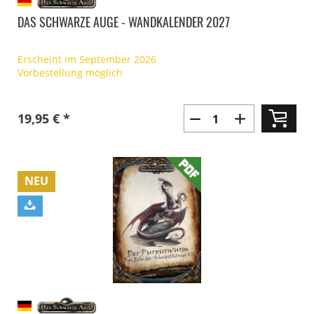
DAS SCHWARZE AUGE - WANDKALENDER 2027
Erscheint im September 2026
Vorbestellung möglich
19,95 € *
NEU