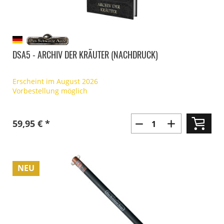
DSA5 - ARCHIV DER KRÄUTER (NACHDRUCK)
Erscheint im August 2026
Vorbestellung möglich
59,95 € *
NEU