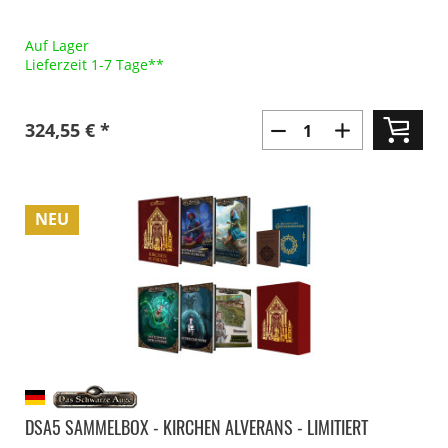
Auf Lager
Lieferzeit 1-7 Tage**
324,55 € *
NEU
DSA5 SAMMELBOX - KIRCHEN ALVERANS - LIMITIERT