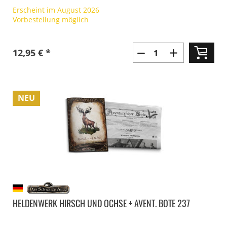
Erscheint im August 2026
Vorbestellung möglich
12,95 € *
NEU
HELDENWERK HIRSCH UND OCHSE + AVENT. BOTE 237