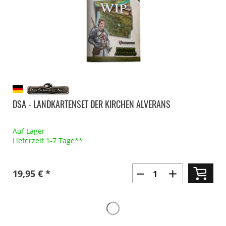
DSA - LANDKARTENSET DER KIRCHEN ALVERANS
Auf Lager
Lieferzeit 1-7 Tage**
19,95 € *