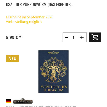
DSA - DER PURPURWURM (DAS ERBE DES...
Erscheint im September 2026
Vorbestellung möglich
5,99 € *
NEU