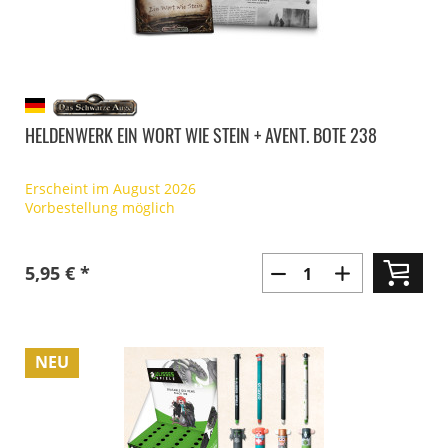
HELDENWERK EIN WORT WIE STEIN + AVENT. BOTE 238
Erscheint im August 2026
Vorbestellung möglich
5,95 € *
NEU