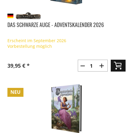
DAS SCHWARZE AUGE - ADVENTSKALENDER 2026
Erscheint im September 2026
Vorbestellung möglich
39,95 € *
NEU