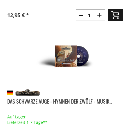
12,95 € *
DAS SCHWARZE AUGE - HYMNEN DER ZWÖLF - MUSIK...
Auf Lager
Lieferzeit 1-7 Tage**