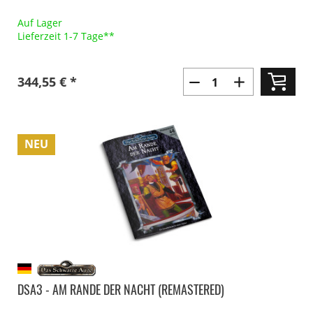
Auf Lager
Lieferzeit 1-7 Tage**
344,55 € *
NEU
DSA3 - AM RANDE DER NACHT (REMASTERED)