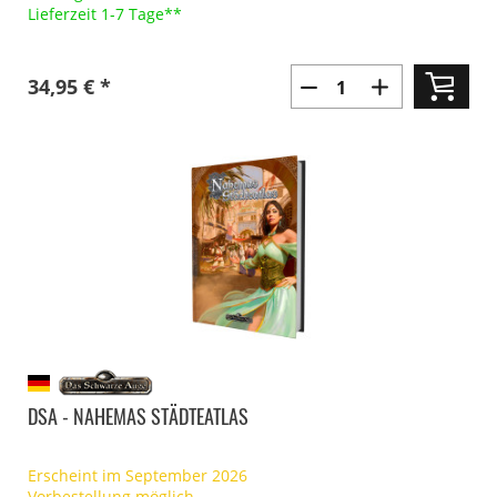
Lieferzeit 1-7 Tage**
34,95 € *
DSA - NAHEMAS STÄDTEATLAS
Erscheint im September 2026
Vorbestellung möglich