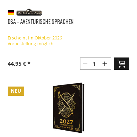
DSA - AVENTURISCHE SPRACHEN
Erscheint im Oktober 2026
Vorbestellung möglich
44,95 € *
NEU