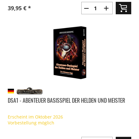
39,95 € *
DSA1 - ABENTEUER BASISSPIEL DER HELDEN UND MEISTER
Erscheint im Oktober 2026
Vorbestellung möglich