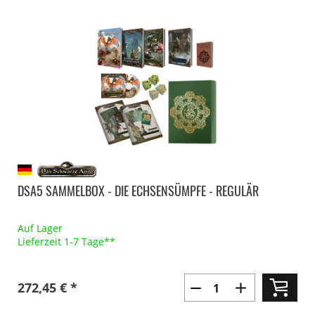
DSA5 SAMMELBOX - DIE ECHSENSÜMPFE - REGULÄR
Auf Lager
Lieferzeit 1-7 Tage**
272,45 € *