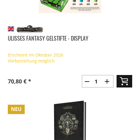
ULISSES FANTASY GELSTIFTE - DISPLAY
Erscheint im Oktober 2026
Vorbestellung möglich
70,80 € *
NEU