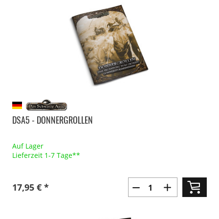
DSA5 - DONNERGROLLEN
Auf Lager
Lieferzeit 1-7 Tage**
17,95 € *