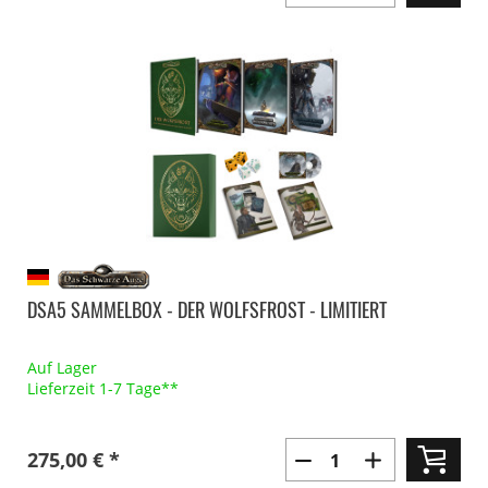
DSA5 SAMMELBOX - DER WOLFSFROST - LIMITIERT
Auf Lager
Lieferzeit 1-7 Tage**
275,00 € *