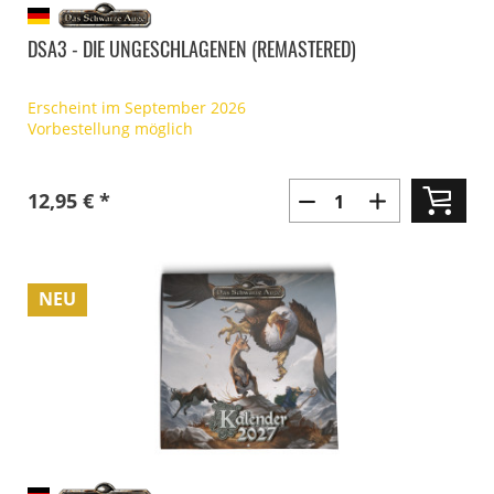
DSA3 - DIE UNGESCHLAGENEN (REMASTERED)
Erscheint im September 2026
Vorbestellung möglich
12,95 € *
NEU