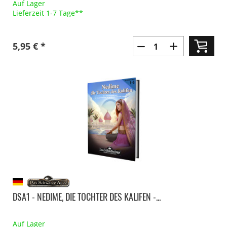
Auf Lager
Lieferzeit 1-7 Tage**
5,95 € *
DSA1 - NEDIME, DIE TOCHTER DES KALIFEN -...
Auf Lager