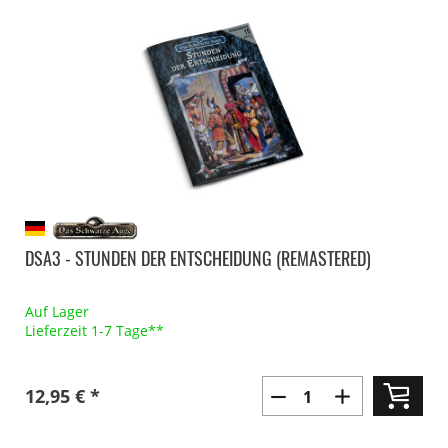
DSA3 - STUNDEN DER ENTSCHEIDUNG (REMASTERED)
Auf Lager
Lieferzeit 1-7 Tage**
12,95 € *