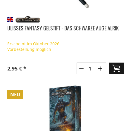
ULISSES FANTASY GELSTIFT - DAS SCHWARZE AUGE ALRIK
Erscheint im Oktober 2026
Vorbestellung möglich
2,95 € *
NEU