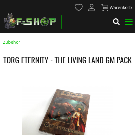
Warenkorb
Zubehör
TORG ETERNITY - THE LIVING LAND GM PACK