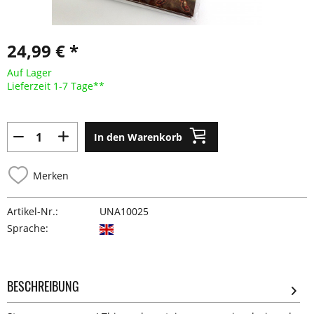
24,99 € *
Auf Lager
Lieferzeit 1-7 Tage**
In den Warenkorb
Merken
Artikel-Nr.:
UNA10025
Sprache:
BESCHREIBUNG