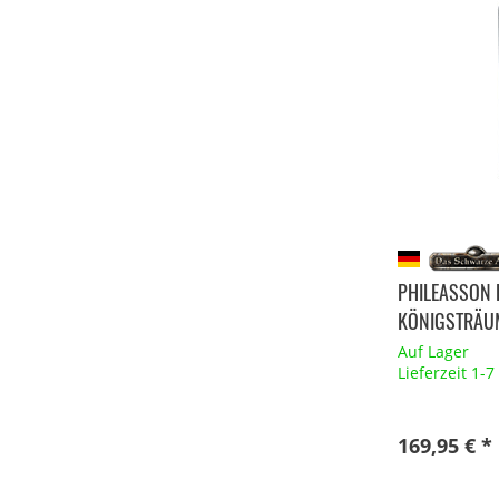
PHILEASSON 
KÖNIGSTRÄUME
Auf Lager
Lieferzeit 1-
169,95 € *