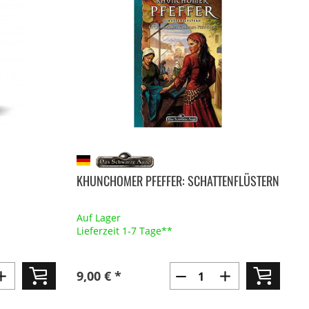
KHUNCHOMER PFEFFER: SCHATTENFLÜSTERN
Auf Lager
Lieferzeit 1-7 Tage**
9,00 € *