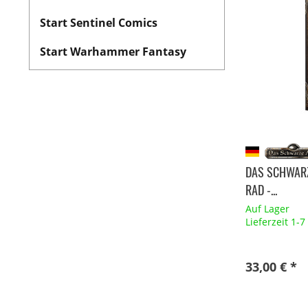
Start Sentinel Comics
Start Warhammer Fantasy
DAS SCHWARZ
RAD -...
Auf Lager
Lieferzeit 1-
33,00 € *