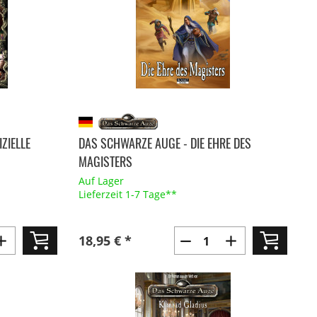
ZIELLE
DAS SCHWARZE AUGE - DIE EHRE DES
MAGISTERS
Auf Lager
Lieferzeit 1-7 Tage**
18,95 € *