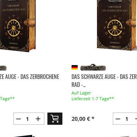
E AUGE - DAS ZERBROCHENE
DAS SCHWARZE AUGE - DAS ZE
RAD -...
Auf Lager
7 Tage**
Lieferzeit 1-7 Tage**
20,00 € *