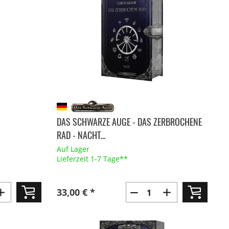
DAS SCHWARZE AUGE - DAS ZERBROCHENE
RAD - NACHT...
Auf Lager
Lieferzeit 1-7 Tage**
33,00 € *