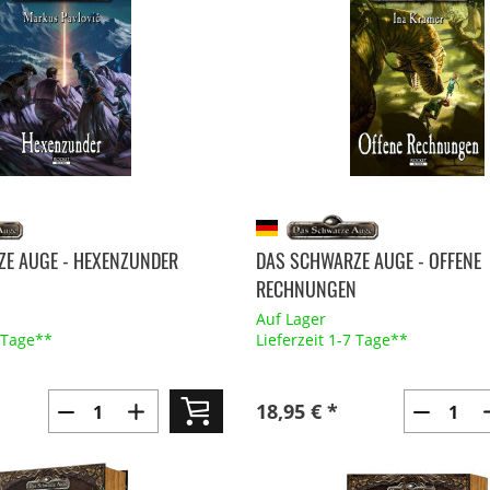
E AUGE - HEXENZUNDER
DAS SCHWARZE AUGE - OFFENE
RECHNUNGEN
Auf Lager
7 Tage**
Lieferzeit 1-7 Tage**
18,95 € *