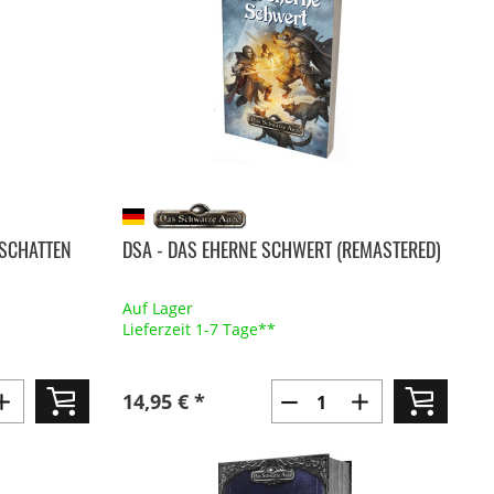
 SCHATTEN
DSA - DAS EHERNE SCHWERT (REMASTERED)
Auf Lager
Lieferzeit 1-7 Tage**
14,95 € *