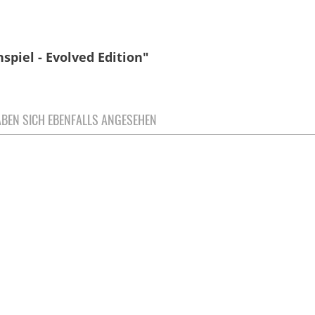
spiel - Evolved Edition"
BEN SICH EBENFALLS ANGESEHEN