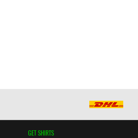
GET SHIRTS