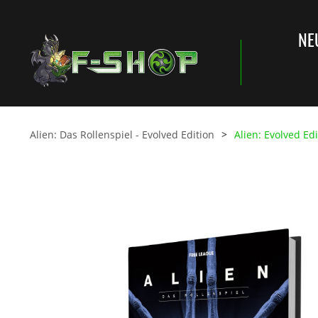
NE
Alien: Das Rollenspiel - Evolved Edition
Alien: Evolved Edi