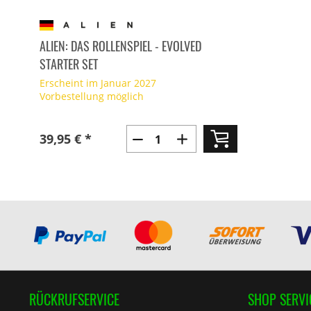
ALIEN: DAS ROLLENSPIEL - EVOLVED
STARTER SET
Erscheint im Januar 2027
Vorbestellung möglich
39,95 € *
RÜCKRUFSERVICE
SHOP SERVI