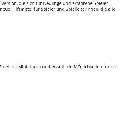
 Version, die sich für Neulinge und erfahrene Spieler
ue Hilfsmittel für Spieler und Spielleiterinnen, die alle
Spiel mit Miniaturen und erweiterte Möglichkeiten für die