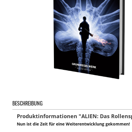
BESCHREIBUNG
Produktinformationen "ALIEN: Das Rollenspi
Nun ist die Zeit für eine Weiterentwicklung gekommen!